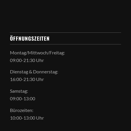
ÖFFNUNGSZEITEN
Montag/Mittwoch/Freitag:
09:00-21:30 Uhr
Dienstag & Donnerstag:
16:00-21:30 Uhr
Samstag:
09:00-13:00
Bürozeiten:
10:00-13:00 Uhr