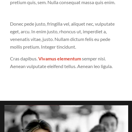
pretium quis, sem. Nulla consequat massa quis enim.
Donec pede justo, fringilla vel, aliquet nec, vulputate
eget, arcu. In enim justo, rhoncus ut, imperdiet a,
venenatis vitae, justo. Nullam dictum felis eu pede
mollis pretium. Integer tincidunt.
Cras dapibus.
Vivamus elementum
semper nisi.
Aenean vulputate eleifend tellus. Aenean leo ligula.