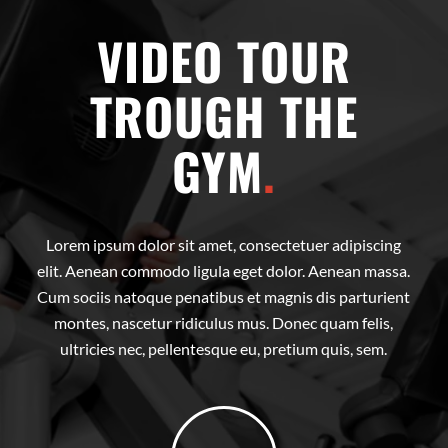
VIDEO TOUR
TROUGH THE
GYM
.
Lorem ipsum dolor sit amet, consectetuer adipiscing
elit. Aenean commodo ligula eget dolor. Aenean massa.
Cum sociis natoque penatibus et magnis dis parturient
montes, nascetur ridiculus mus. Donec quam felis,
ultricies nec, pellentesque eu, pretium quis, sem.