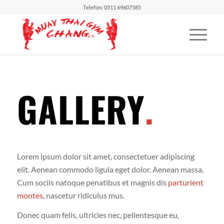
Telefon:
0511 69607585
GALLERY
.
Lorem ipsum dolor sit amet, consectetuer adipiscing
elit. Aenean commodo ligula eget dolor. Aenean massa.
Cum sociis natoque penatibus et magnis dis
parturient
montes
, nascetur ridiculus mus.
Donec quam felis, ultricies nec, pellentesque eu,