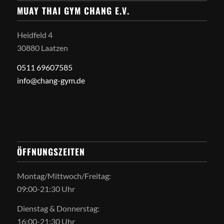
MUAY THAI GYM CHANG E.V.
Heidfeld 4
30880 Laatzen
0511 69607585
info@chang-gym.de
ÖFFNUNGSZEITEN
Montag/Mittwoch/Freitag:
09:00-21:30 Uhr
Dienstag & Donnerstag:
16:00-21:30 Uhr