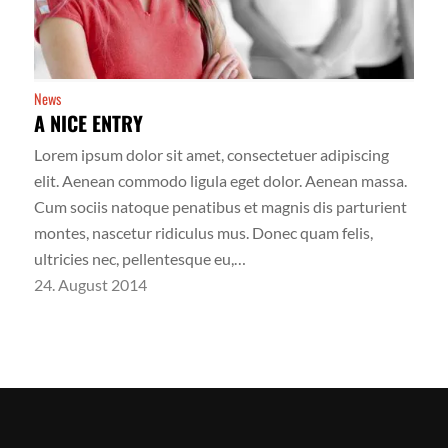
News
A NICE ENTRY
Lorem ipsum dolor sit amet, consectetuer adipiscing
elit. Aenean commodo ligula eget dolor. Aenean massa.
Cum sociis natoque penatibus et magnis dis parturient
montes, nascetur ridiculus mus. Donec quam felis,
ultricies nec, pellentesque eu,…
24. August 2014